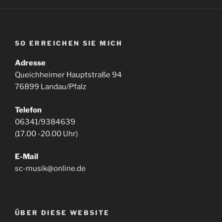
SO ERREICHEN SIE MICH
Adresse
Queichheimer Hauptstraße 94
76899 Landau/Pfalz
Telefon
06341/9384639
(17.00 -20.00 Uhr)
E-Mail
sc-musik@online.de
ÜBER DIESE WEBSITE