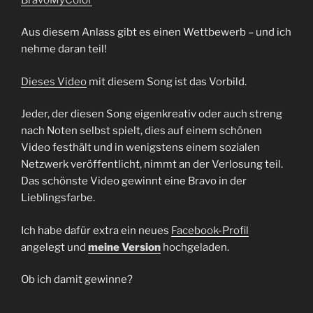
Aus diesem Anlass gibt es einen Wettbewerb – und ich
nehme daran teil!
Dieses Video
mit diesem Song ist das Vorbild.
Jeder, der diesen Song eigenkreativ oder auch streng
nach Noten selbst spielt, dies auf einem schönen
Video festhält und in wenigstens einem sozialen
Netzwerk veröffentlicht, nimmt an der Verlosung teil.
Das schönste Video gewinnt eine Bravo in der
Lieblingsfarbe.
Ich habe dafür extra ein neues
Facebook-Profil
angelegt und
meine Version
hochgeladen.
Ob ich damit gewinne?