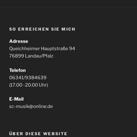
SO ERREICHEN SIE MICH
Adresse
Queichheimer Hauptstraße 94
76899 Landau/Pfalz
Telefon
06341/9384639
(17.00 -20.00 Uhr)
E-Mail
sc-musik@online.de
ÜBER DIESE WEBSITE