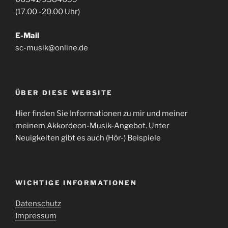
(17.00 -20.00 Uhr)
E-Mail
sc-musik@online.de
ÜBER DIESE WEBSITE
Hier finden Sie Informationen zu mir und meiner
meinem Akkordeon-Musik-Angebot. Unter
Neuigkeiten gibt es auch (Hör-) Beispiele
WICHTIGE INFORMATIONEN
Datenschutz
Impressum