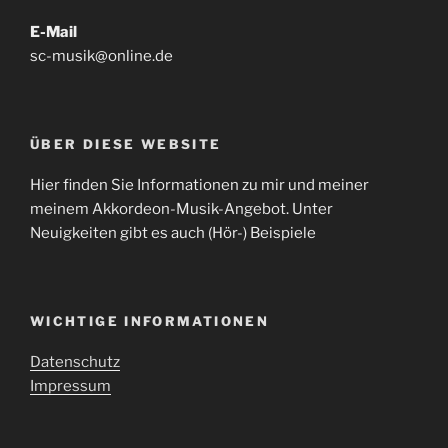
E-Mail
sc-musik@online.de
ÜBER DIESE WEBSITE
Hier finden Sie Informationen zu mir und meiner
meinem Akkordeon-Musik-Angebot. Unter
Neuigkeiten gibt es auch (Hör-) Beispiele
WICHTIGE INFORMATIONEN
Datenschutz
Impressum